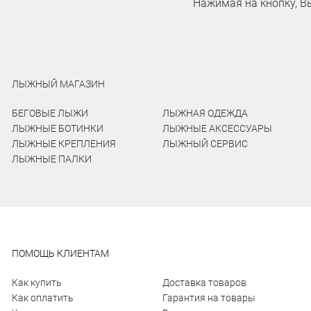
Нажимая на кнопку, В
ЛЫЖНЫЙ МАГАЗИН
БЕГОВЫЕ ЛЫЖИ
ЛЫЖНАЯ ОДЕЖДА
ЛЫЖНЫЕ БОТИНКИ
ЛЫЖНЫЕ АКСЕССУАРЫ
ЛЫЖНЫЕ КРЕПЛЕНИЯ
ЛЫЖНЫЙ СЕРВИС
ЛЫЖНЫЕ ПАЛКИ
ПОМОЩЬ КЛИЕНТАМ
Как купить
Доставка товаров
Как оплатить
Гарантия на товары