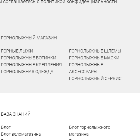
ы соглашаетесь с политикой конфиденциальности
ГОРНОЛЫЖНЫЙ МАГАЗИН
ГОРНЫЕ ЛЫЖИ
ГОРНОЛЫЖНЫЕ ШЛЕМЫ
ГОРНОЛЫЖНЫЕ БОТИНКИ
ГОРНОЛЫЖНЫЕ МАСКИ
ГОРНОЛЫЖНЫЕ КРЕПЛЕНИЯ
ГОРНОЛЫЖНЫЕ
ГОРНОЛЫЖНАЯ ОДЕЖДА
АКСЕССУАРЫ
ГОРНОЛЫЖНЫЙ СЕРВИС
БАЗА ЗНАНИЙ
Блог
Блог горнолыжного
Блог веломагазина
магазина