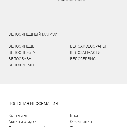
ВЕЛОСИПЕДНЫЙ МАГАЗИН
ВЕЛОСИПЕДЫ
ВЕЛОАКСЕССУАРЫ
ВЕЛООДЕЖДА
ВЕЛОЗАПЧАСТИ
ВЕЛООБУВЬ
ВЕЛОСЕРВИС
ВЕЛОШЛЕМЫ
ПОЛЕЗНАЯ ИНФОРМАЦИЯ
Контакты
Блог
Акции и скидки
О компании