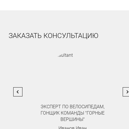
ЗАКАЗАТЬ КОНСУЛЬТАЦИЮ
ЭКСПЕРТ ПО ВЕЛОСИПЕДАМ,
ГОНЩИК КОМАНДЫ "ГОРНЫЕ
ВЕРШИНЫ"
Иванов Иван