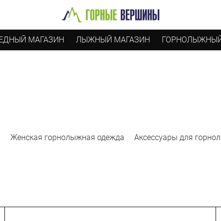
ЕДНЫЙ МАГАЗИН
ЛЫЖНЫЙ МАГАЗИН
ГОРНОЛЫЖНЫЙ
а
Женская горнолыжная одежда
Аксессуары для горно