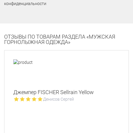
конфиденциальности
ОТЗЫВЫ ПО ТОВАРАМ РАЗДЕЛА «МУЖСКАЯ
ГОРНОЛЫЖНАЯ ОДЕЖДА»
Джемпер FISCHER Sellrain Yellow
Денисов Сергей