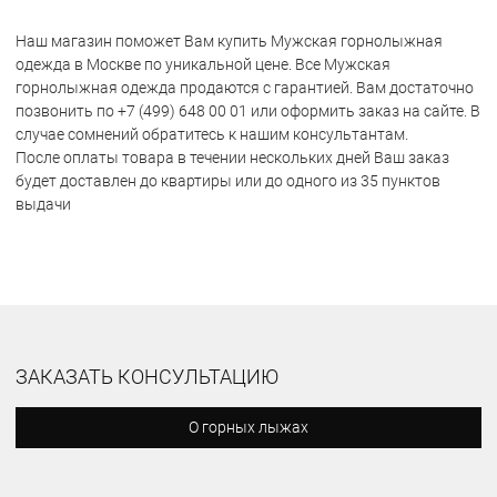
Наш магазин поможет Вам купить Мужская горнолыжная
одежда в Москве по уникальной цене. Все Мужская
горнолыжная одежда продаются с гарантией. Вам достаточно
позвонить по +7 (499) 648 00 01 или оформить заказ на сайте. В
случае сомнений обратитесь к нашим консультантам.
После оплаты товара в течении нескольких дней Ваш заказ
будет доставлен до квартиры или до одного из 35 пунктов
выдачи
ЗАКАЗАТЬ КОНСУЛЬТАЦИЮ
О горных лыжах