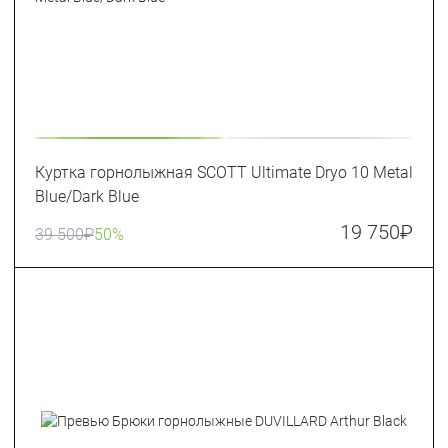
Куртка горнолыжная SCOTT Ultimate Dryo 10 Metal
Blue/Dark Blue
19 750
₽
39 500
₽
50%