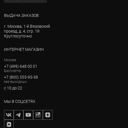
ВЫДАЧА ЗАКАЗОВ
г. Москва, 1-й Вязовский
проезд, д. 4, стр. 19
Круглосуточно
ИНТЕРНЕТ МАГАЗИН
Москва
+7 (499) 648 00 01
Бесплатно
+7 (800) 555-95-58
без выходных
с 10 до 22
МЫ В СОЦСЕТЯХ