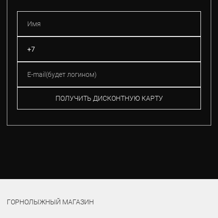
ПОЛУЧИТЬ ДИСКОНТНУЮ КАРТУ
ГОРНОЛЫЖНЫЙ МАГАЗИН