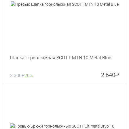
Шапка горнолыжная SCOTT MTN 10 Metal Blue
2 640
₽
3 300
₽
20%