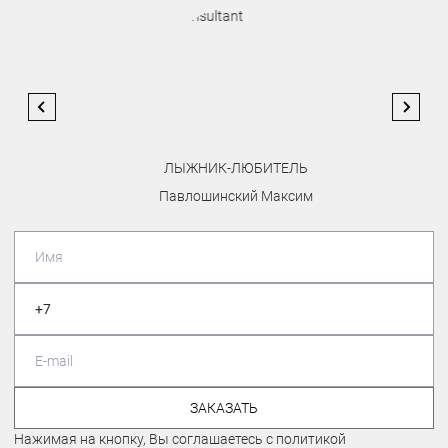
ЛЫЖНИК-ЛЮБИТЕЛЬ
Павлошинский Максим
ЗАКАЗАТЬ
Нажимая на кнопку, Вы соглашаетесь с политикой