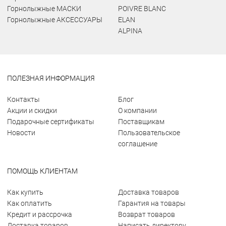
Горнолыжные МАСКИ
POIVRE BLANC
Горнолыжные АКСЕССУАРЫ
ELAN
ALPINA
ПОЛЕЗНАЯ ИНФОРМАЦИЯ
Контакты
Блог
Акции и скидки
О компании
Подарочные сертификаты
Поставщикам
Новости
Пользовательское
соглашение
ПОМОЩЬ КЛИЕНТАМ
Как купить
Доставка товаров
Как оплатить
Гарантия на товары
Кредит и рассрочка
Возврат товаров
Доставка товаров
Написать директору