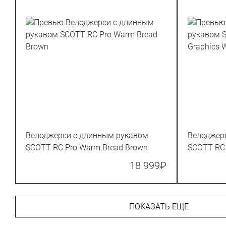
Велоджерси с длинным рукавом
Велоджер
SCOTT RC Pro Warm Bread Brown
SCOTT RC
Winter Gre
18 999
₽
ПОКАЗАТЬ ЕЩЕ