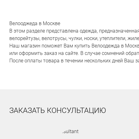
Велооджеда в Москве
В этом разделе представлена одежда, предназначенна
велорейтузы, велотрусы, чулки, носки, утеплители, ж
Наш магазин поможет Вам купить Велоодежда в Москве 
или оформить заказ на сайте. В случае сомнений обра
После оплаты товара в течении нескольких дней Ваш з
ЗАКАЗАТЬ КОНСУЛЬТАЦИЮ