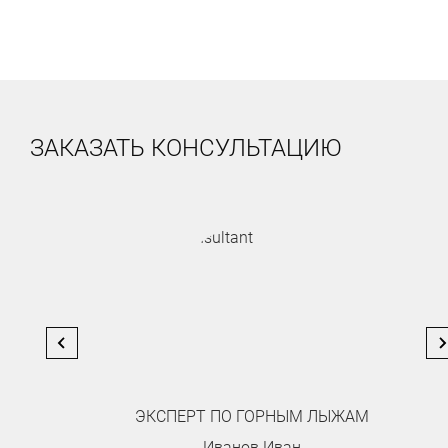
ЗАКАЗАТЬ КОНСУЛЬТАЦИЮ
ЭКСПЕРТ ПО ГОРНЫМ ЛЫЖАМ
Иванов Иван