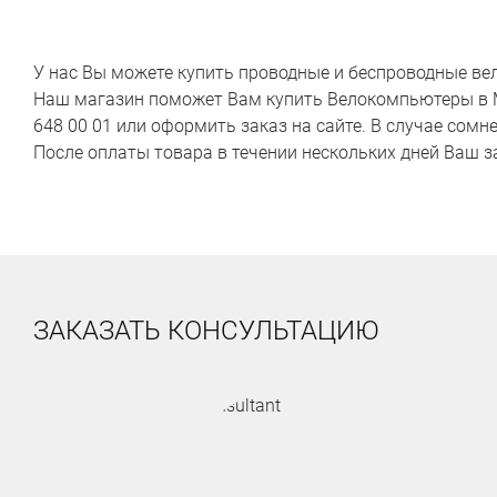
У нас Вы можете купить проводные и беспроводные ве
Наш магазин поможет Вам купить Велокомпьютеры в Мо
648 00 01 или оформить заказ на сайте. В случае сом
После оплаты товара в течении нескольких дней Ваш з
ЗАКАЗАТЬ КОНСУЛЬТАЦИЮ