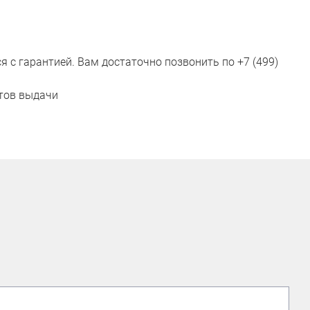
с гарантией. Вам достаточно позвонить по +7 (499)
ктов выдачи