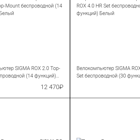
ютер SIGMA ROX 2.0 Top-
Велокомпьютер SIGMA ROX
проводной (14 функций)
Set беспроводной (30 функ
Белый
12 470
₽