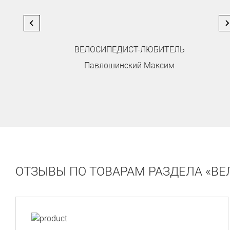
ВЕЛОСИПЕДИСТ-ЛЮБИТЕЛЬ
Павлошинский Максим
ОТЗЫВЫ ПО ТОВАРАМ РАЗДЕЛА «В