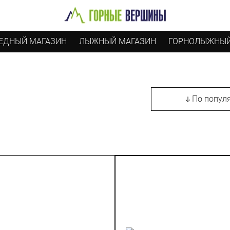
ЕДНЫЙ МАГАЗИН
ЛЫЖНЫЙ МАГАЗИН
ГОРНОЛЫЖНЫЙ
По попул