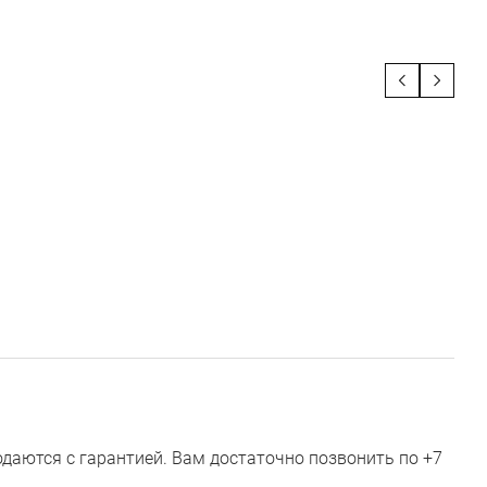
аются с гарантией. Вам достаточно позвонить по +7